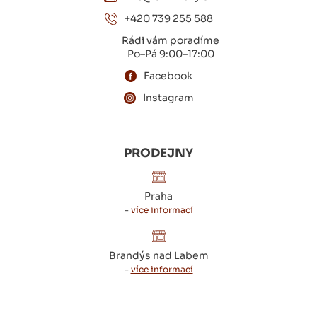
+420 739 255 588
Rádi vám poradíme
Po–Pá 9:00–17:00
Facebook
Instagram
PRODEJNY
Praha
-
více informací
Brandýs nad Labem
-
více informací