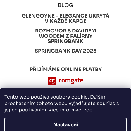
BLOG
GLENGOYNE – ELEGANCE UKRYTÁ
V KAŽDÉ KAPCE
ROZHOVOR S DAVIDEM
WOODEM Z PALÍRNY
SPRINGBANK
SPRINGBANK DAY 2025
PŘIJÍMÁME ONLINE PLATBY
Tento web používá soubory cookie. Dalším
procházením tohoto webu vyjadřujete souhlas s
jejich používáním. Více informací
zde
.
Nastavení