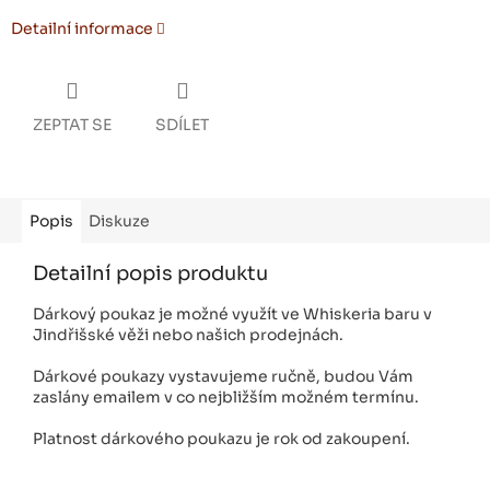
Detailní informace
ZEPTAT SE
SDÍLET
Popis
Diskuze
Detailní popis produktu
Dárkový poukaz je možné využít ve Whiskeria baru v
Jindřišské věži nebo našich prodejnách.
Dárkové poukazy vystavujeme ručně, budou Vám
zaslány emailem v co nejbližším možném termínu.
Platnost dárkového poukazu je rok od zakoupení.