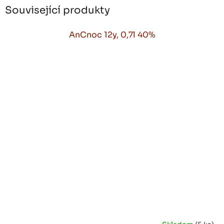
Související produkty
AnCnoc 12y, 0,7l 40%