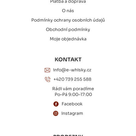
Platba a doprava
O nás
Podmínky ochrany osobních údajů
Obchodní podmínky
Moje objednávka
KONTAKT
info@e-whisky.cz
+420 739 255 588
Rádi vám poradíme
Po–Pá 9:00–17:00
Facebook
Instagram