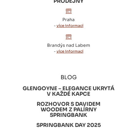
PRODEJNY
Praha
-
více informací
Brandýs nad Labem
-
více informací
BLOG
GLENGOYNE – ELEGANCE UKRYTÁ
V KAŽDÉ KAPCE
ROZHOVOR S DAVIDEM
WOODEM Z PALÍRNY
SPRINGBANK
SPRINGBANK DAY 2025