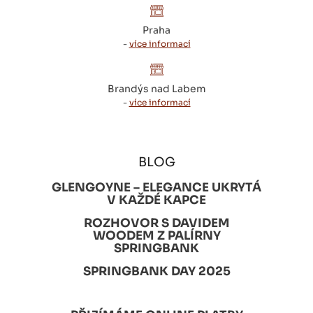
Praha
-
více informací
Brandýs nad Labem
-
více informací
BLOG
GLENGOYNE – ELEGANCE UKRYTÁ
V KAŽDÉ KAPCE
ROZHOVOR S DAVIDEM
WOODEM Z PALÍRNY
SPRINGBANK
SPRINGBANK DAY 2025