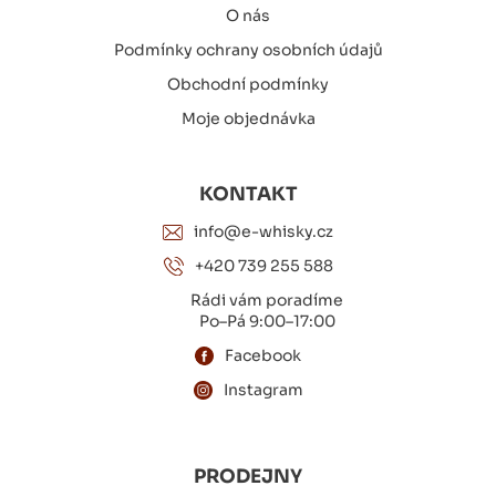
O nás
Podmínky ochrany osobních údajů
Obchodní podmínky
Moje objednávka
KONTAKT
info@e-whisky.cz
+420 739 255 588
Rádi vám poradíme
Po–Pá 9:00–17:00
Facebook
Instagram
PRODEJNY