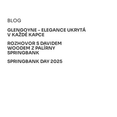
BLOG
GLENGOYNE – ELEGANCE UKRYTÁ
V KAŽDÉ KAPCE
ROZHOVOR S DAVIDEM
WOODEM Z PALÍRNY
SPRINGBANK
SPRINGBANK DAY 2025