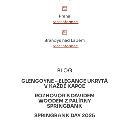
Praha
-
více informací
Brandýs nad Labem
-
více informací
BLOG
GLENGOYNE – ELEGANCE UKRYTÁ
V KAŽDÉ KAPCE
ROZHOVOR S DAVIDEM
WOODEM Z PALÍRNY
SPRINGBANK
SPRINGBANK DAY 2025