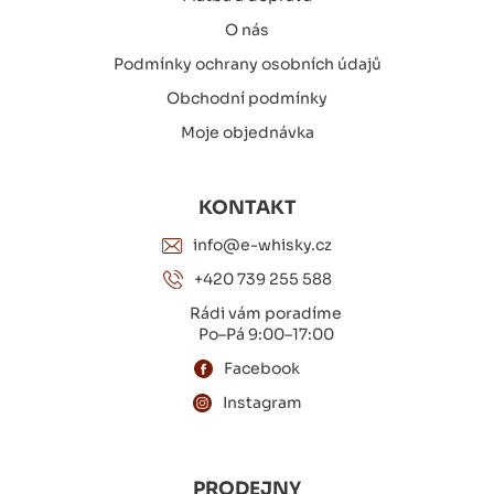
O nás
Podmínky ochrany osobních údajů
Obchodní podmínky
Moje objednávka
KONTAKT
info@e-whisky.cz
+420 739 255 588
Rádi vám poradíme
Po–Pá 9:00–17:00
Facebook
Instagram
PRODEJNY