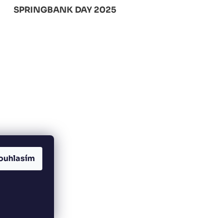
SPRINGBANK DAY 2025
ouhlasím