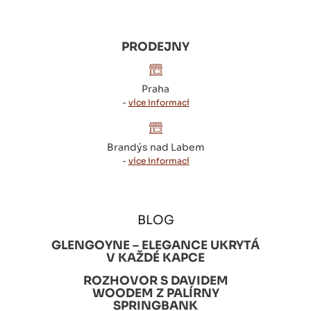
PRODEJNY
Praha
-
více informací
Brandýs nad Labem
-
více informací
BLOG
GLENGOYNE – ELEGANCE UKRYTÁ
V KAŽDÉ KAPCE
ROZHOVOR S DAVIDEM
WOODEM Z PALÍRNY
SPRINGBANK