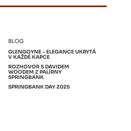
BLOG
GLENGOYNE – ELEGANCE UKRYTÁ
V KAŽDÉ KAPCE
ROZHOVOR S DAVIDEM
WOODEM Z PALÍRNY
SPRINGBANK
SPRINGBANK DAY 2025