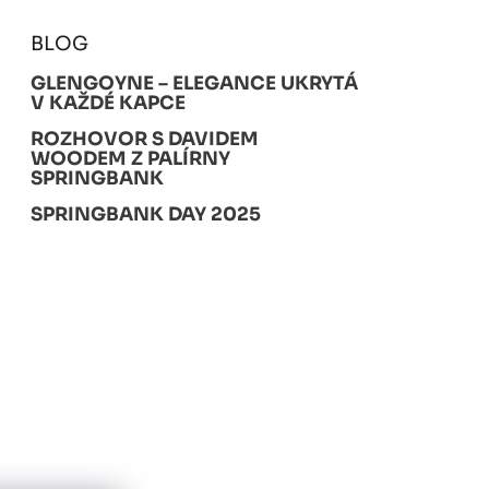
BLOG
GLENGOYNE – ELEGANCE UKRYTÁ
V KAŽDÉ KAPCE
ROZHOVOR S DAVIDEM
WOODEM Z PALÍRNY
SPRINGBANK
SPRINGBANK DAY 2025