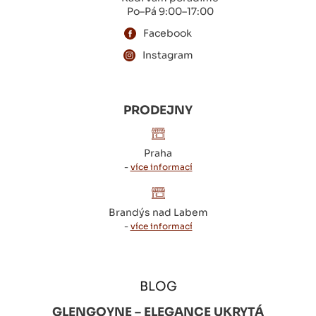
Po–Pá 9:00–17:00
Facebook
Instagram
PRODEJNY
Praha
-
více informací
Brandýs nad Labem
-
více informací
BLOG
GLENGOYNE – ELEGANCE UKRYTÁ