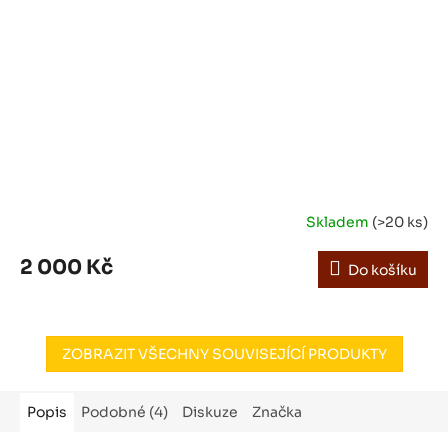
Skladem
(>20 ks)
2 000 Kč
Do košíku
ZOBRAZIT VŠECHNY SOUVISEJÍCÍ PRODUKTY
Popis
Podobné (4)
Diskuze
Značka