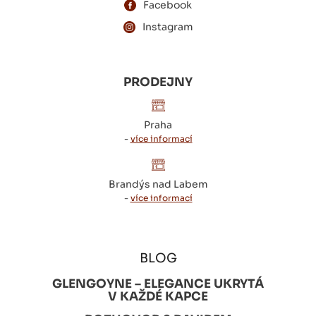
Facebook
Instagram
PRODEJNY
Praha
-
více informací
Brandýs nad Labem
-
více informací
BLOG
GLENGOYNE – ELEGANCE UKRYTÁ
V KAŽDÉ KAPCE