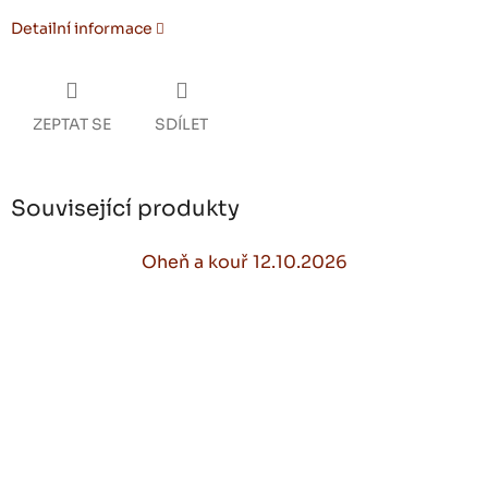
Detailní informace
ZEPTAT SE
SDÍLET
Související produkty
Oheň a kouř 12.10.2026