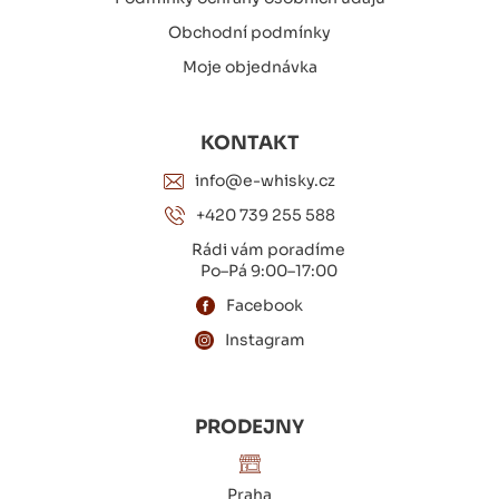
Obchodní podmínky
Moje objednávka
KONTAKT
info@e-whisky.cz
+420 739 255 588
Rádi vám poradíme
Po–Pá 9:00–17:00
Facebook
Instagram
PRODEJNY
Praha